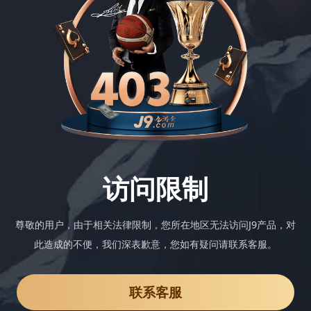
访问限制
尊敬的用户，由于相关法律限制，您所在地区无法访问J9产品，对
此造成的不便，我们深表歉意，您如有疑问请联系客服。
联系客服