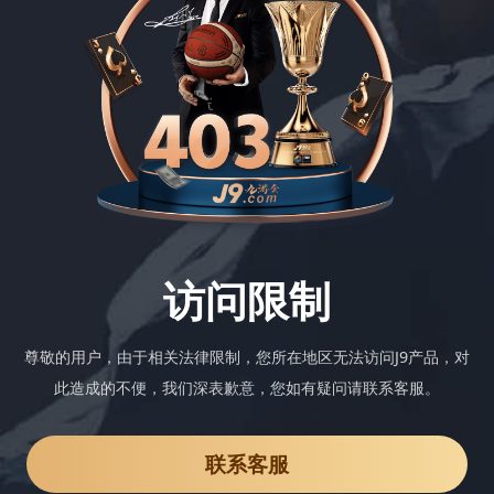
访问限制
尊敬的用户，由于相关法律限制，您所在地区无法访问J9产品，对
此造成的不便，我们深表歉意，您如有疑问请联系客服。
联系客服